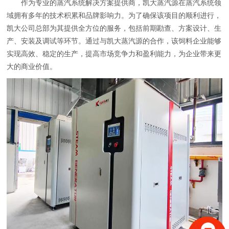
作为专业的蒸汽系统解决方案提供商，凯大蒸汽源在蒸汽系统领
域拥有多年的技术积累和品牌影响力。为了确保该项目的顺利进行，
凯大公司总部为其提供全方位的服务，包括前期勘查、方案设计、生
产、安装及调试等环节。通过与凯大蒸汽源的合作，该饲料企业能够
实现高效、稳定的生产，提高市场竞争力和盈利能力，为企业带来更
大的商业价值。