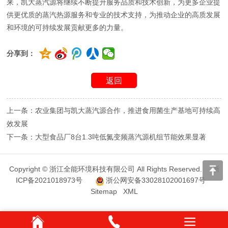
来，凯大蒸汽源将继续不断提升服务品质和技术创新，为更多企业提
供更优质的蒸汽热源服务和专业的技术支持，为推动企业的高质发展
和环境的可持续发展贡献更多的力量。
分享到：
返回
上一条：农业集团与凯大蒸汽源合作，推进食用菌生产基地可持续高
效发展
下一条：大型食品厂8台1.3吨低氮变频蒸汽源机组节能效果显著
Copyright ©
浙江全能环境科技有限公司
All Rights Reserved.
浙
ICP备2021018973号
浙公网安备33028102001697号
Sitemap
XML