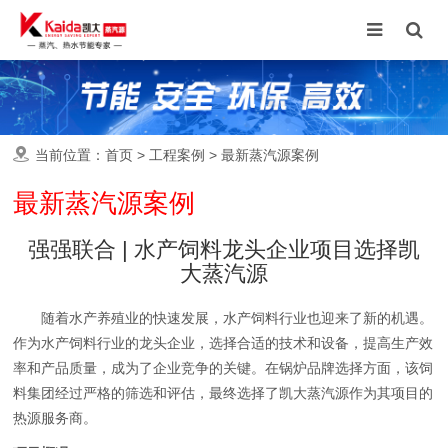
当前位置：
首页
>
工程案例
>
最新蒸汽源案例
最新蒸汽源案例
强强联合 | 水产饲料龙头企业项目选择凯
大蒸汽源
随着水产养殖业的快速发展，水产饲料行业也迎来了新的机遇。
作为水产饲料行业的龙头企业，选择合适的技术和设备，提高生产效
率和产品质量，成为了企业竞争的关键。在锅炉品牌选择方面，该饲
料集团经过严格的筛选和评估，最终选择了凯大蒸汽源作为其项目的
热源服务商。